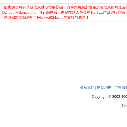
联系我们
|
网站地图
|
广告服
Copyright © 2003-200
沈