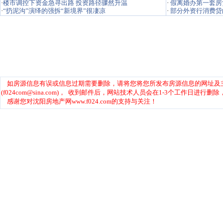
·
假离婚办第一套房
·
部分外资行消费贷