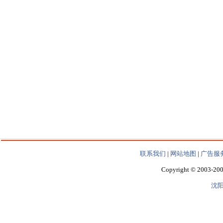
联系我们
|
网站地图
|
广告服
Copyright © 2003-200
沈